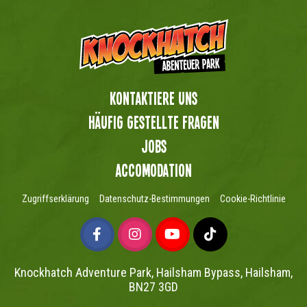
Kontaktiere uns
Häufig gestellte Fragen
Jobs
Accomodation
Zugriffserklärung
Datenschutz-Bestimmungen
Cookie-Richtlinie
Knockhatch Adventure Park, Hailsham Bypass, Hailsham,
BN27 3GD