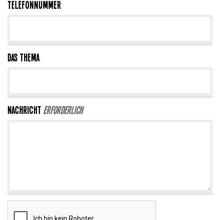
Telefonnummer
Das Thema
Nachricht
Erforderlich