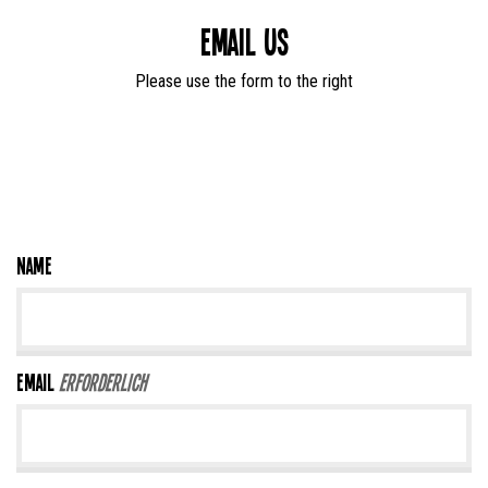
Email us
Please use the form to the right
Name
Email
Erforderlich