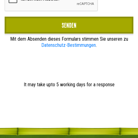
Senden
Mit dem Absenden dieses Formulars stimmen Sie unseren zu
Datenschutz-Bestimmungen
.
It may take upto 5 working days for a response